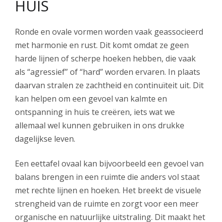
HUIS
Ronde en ovale vormen worden vaak geassocieerd
met harmonie en rust. Dit komt omdat ze geen
harde lijnen of scherpe hoeken hebben, die vaak
als “agressief” of “hard” worden ervaren. In plaats
daarvan stralen ze zachtheid en continuïteit uit. Dit
kan helpen om een gevoel van kalmte en
ontspanning in huis te creëren, iets wat we
allemaal wel kunnen gebruiken in ons drukke
dagelijkse leven.
Een eettafel ovaal kan bijvoorbeeld een gevoel van
balans brengen in een ruimte die anders vol staat
met rechte lijnen en hoeken. Het breekt de visuele
strengheid van de ruimte en zorgt voor een meer
organische en natuurlijke uitstraling. Dit maakt het