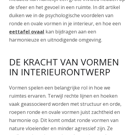
de sfeer en het gevoel in een ruimte. In dit artikel
duiken we in de psychologische voordelen van
ronde en ovale vormen in je interieur, en hoe een
eettafel ovaal
kan bijdragen aan een
harmonieuze
en uitnodigende omgeving.
DE KRACHT VAN VORMEN
IN INTERIEURONTWERP
Vormen spelen een belangrijke rol in hoe we
ruimtes ervaren. Terwijl rechte lijnen en hoeken
vaak geassocieerd worden met structuur en orde,
roepen ronde en ovale vormen juist zachtheid en
harmonie op. Dit komt omdat ronde vormen van
nature vloeiender en minder agressief zijn. Ze