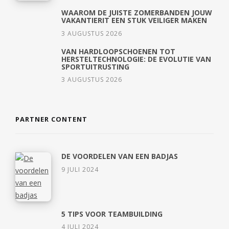
WAAROM DE JUISTE ZOMERBANDEN JOUW
VAKANTIERIT EEN STUK VEILIGER MAKEN
3 AUGUSTUS 2026
VAN HARDLOOPSCHOENEN TOT
HERSTELTECHNOLOGIE: DE EVOLUTIE VAN
SPORTUITRUSTING
3 AUGUSTUS 2026
PARTNER CONTENT
DE VOORDELEN VAN EEN BADJAS
9 JULI 2024
5 TIPS VOOR TEAMBUILDING
4 JULI 2024