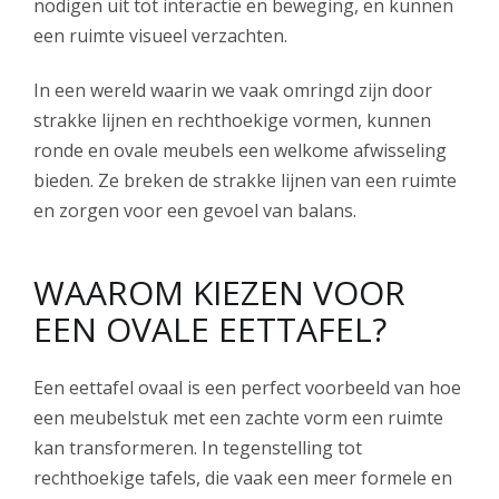
nodigen uit tot interactie en beweging, en kunnen
een ruimte visueel verzachten.
In een wereld waarin we vaak omringd zijn door
strakke lijnen en rechthoekige vormen, kunnen
ronde en ovale meubels een welkome afwisseling
bieden. Ze breken de strakke lijnen van een ruimte
en zorgen voor een gevoel van balans.
WAAROM KIEZEN VOOR
EEN OVALE EETTAFEL?
Een eettafel ovaal is een perfect voorbeeld van hoe
een meubelstuk met een zachte vorm een ruimte
kan transformeren. In tegenstelling tot
rechthoekige tafels, die vaak een meer formele en