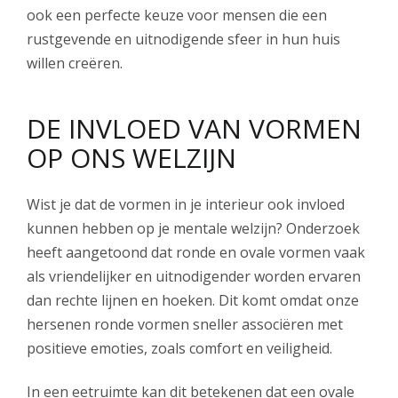
ook een perfecte keuze voor mensen die een
rustgevende en uitnodigende sfeer in hun huis
willen creëren.
DE INVLOED VAN VORMEN
OP ONS WELZIJN
Wist je dat de vormen in je interieur ook invloed
kunnen hebben op je mentale welzijn? Onderzoek
heeft aangetoond dat ronde en ovale vormen vaak
als vriendelijker en uitnodigender worden ervaren
dan rechte lijnen en hoeken. Dit komt omdat onze
hersenen ronde vormen sneller associëren met
positieve emoties, zoals comfort en veiligheid.
In een eetruimte kan dit betekenen dat een ovale