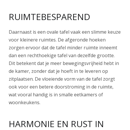
RUIMTEBESPAREND
Daarnaast is een ovale tafel vaak een slimme keuze
voor kleinere ruimtes. De afgeronde hoeken
zorgen ervoor dat de tafel minder ruimte inneemt
dan een rechthoekige tafel van dezelfde grootte.
Dit betekent dat je meer bewegingsvrijheid hebt in
de kamer, zonder dat je hoeft in te leveren op
zitplaatsen. De vloeiende vorm van de tafel zorgt
ook voor een betere doorstroming in de ruimte,
wat vooral handig is in smalle eetkamers of
woonkeukens.
HARMONIE EN RUST IN