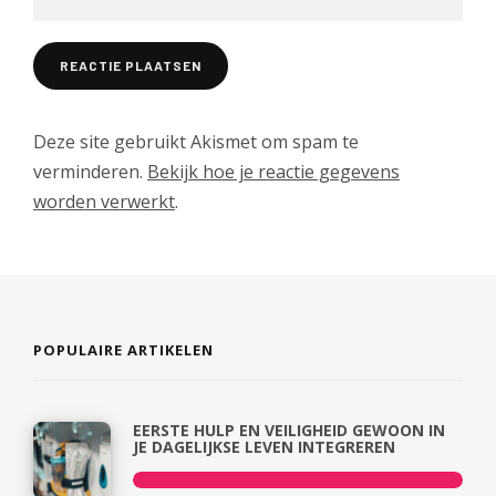
Deze site gebruikt Akismet om spam te
verminderen.
Bekijk hoe je reactie gegevens
worden verwerkt
.
POPULAIRE ARTIKELEN
EERSTE HULP EN VEILIGHEID GEWOON IN
JE DAGELIJKSE LEVEN INTEGREREN