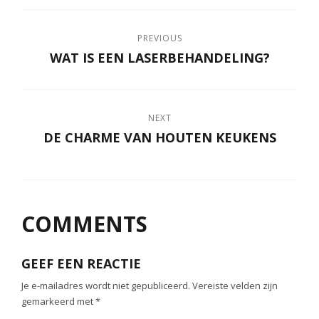
PREVIOUS
WAT IS EEN LASERBEHANDELING?
NEXT
DE CHARME VAN HOUTEN KEUKENS
COMMENTS
GEEF EEN REACTIE
Je e-mailadres wordt niet gepubliceerd.
Vereiste velden zijn
gemarkeerd met
*