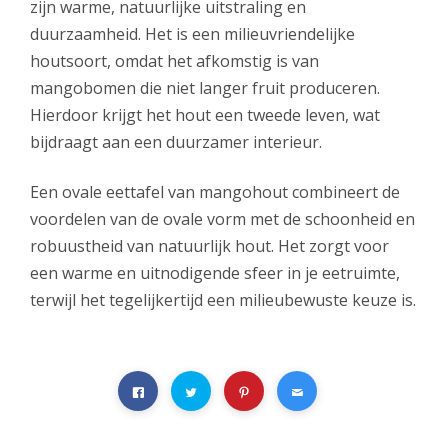
zijn warme, natuurlijke uitstraling en
duurzaamheid. Het is een milieuvriendelijke
houtsoort, omdat het afkomstig is van
mangobomen die niet langer fruit produceren.
Hierdoor krijgt het hout een tweede leven, wat
bijdraagt aan een duurzamer interieur.
Een ovale eettafel van mangohout combineert de
voordelen van de ovale vorm met de schoonheid en
robuustheid van natuurlijk hout. Het zorgt voor
een warme en uitnodigende sfeer in je eetruimte,
terwijl het tegelijkertijd een milieubewuste keuze is.