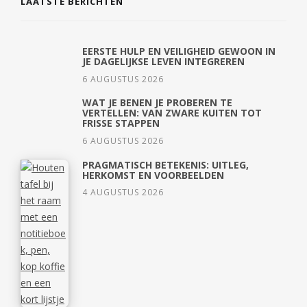
LAATSTE BERICHTEN
EERSTE HULP EN VEILIGHEID GEWOON IN
JE DAGELIJKSE LEVEN INTEGREREN
6 AUGUSTUS 2026
WAT JE BENEN JE PROBEREN TE
VERTELLEN: VAN ZWARE KUITEN TOT
FRISSE STAPPEN
6 AUGUSTUS 2026
PRAGMATISCH BETEKENIS: UITLEG,
HERKOMST EN VOORBEELDEN
4 AUGUSTUS 2026