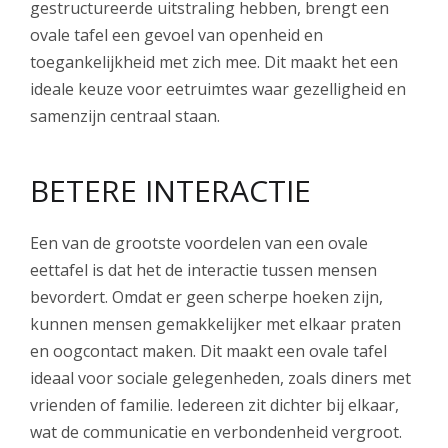
gestructureerde uitstraling hebben, brengt een
ovale tafel een gevoel van openheid en
toegankelijkheid met zich mee. Dit maakt het een
ideale keuze voor eetruimtes waar gezelligheid en
samenzijn centraal staan.
BETERE INTERACTIE
Een van de grootste voordelen van een ovale
eettafel is dat het de interactie tussen mensen
bevordert. Omdat er geen scherpe hoeken zijn,
kunnen mensen gemakkelijker met elkaar praten
en oogcontact maken. Dit maakt een ovale tafel
ideaal voor sociale gelegenheden, zoals diners met
vrienden of familie. Iedereen zit dichter bij elkaar,
wat de communicatie en verbondenheid vergroot.