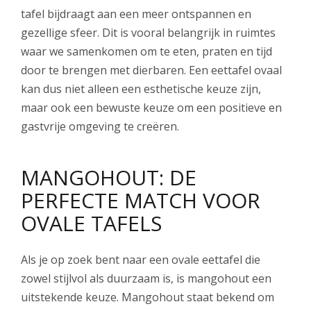
tafel bijdraagt aan een meer ontspannen en
gezellige sfeer. Dit is vooral belangrijk in ruimtes
waar we samenkomen om te eten, praten en tijd
door te brengen met dierbaren. Een eettafel ovaal
kan dus niet alleen een esthetische keuze zijn,
maar ook een bewuste keuze om een positieve en
gastvrije omgeving te creëren.
MANGOHOUT: DE
PERFECTE MATCH VOOR
OVALE TAFELS
Als je op zoek bent naar een ovale eettafel die
zowel stijlvol als duurzaam is, is mangohout een
uitstekende keuze. Mangohout staat bekend om