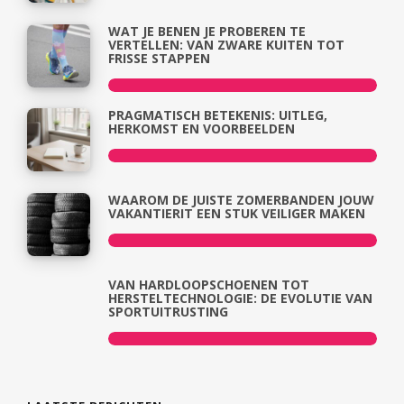
WAT JE BENEN JE PROBEREN TE
VERTELLEN: VAN ZWARE KUITEN TOT
FRISSE STAPPEN
PRAGMATISCH BETEKENIS: UITLEG,
HERKOMST EN VOORBEELDEN
WAAROM DE JUISTE ZOMERBANDEN JOUW
VAKANTIERIT EEN STUK VEILIGER MAKEN
VAN HARDLOOPSCHOENEN TOT
HERSTELTECHNOLOGIE: DE EVOLUTIE VAN
SPORTUITRUSTING