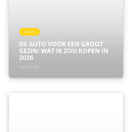
AUTO'S
DE AUTO VOOR EEN GROOT
GEZIN: WAT IK ZOU KOPEN IN
2026
1 JULI 2026