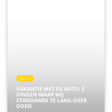
AUTO'S
VAKANTIE MET DE AUTO: 5
DINGEN WAAR WIJ
STANDAARD TE LANG OVER
DOEN