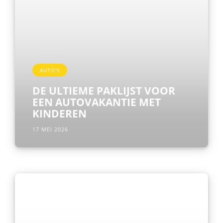
AUTO'S
DE ULTIEME PAKLIJST VOOR
EEN AUTOVAKANTIE MET
KINDEREN
17 MEI 2026