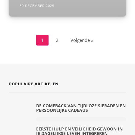
30 DECEMBER 2025
1
2
Volgende »
POPULAIRE ARTIKELEN
DE COMEBACK VAN TIJDLOZE SIERADEN EN
PERSOONLIJKE CADEAUS
EERSTE HULP EN VEILIGHEID GEWOON IN
JE DAGELIJKSE LEVEN INTEGREREN