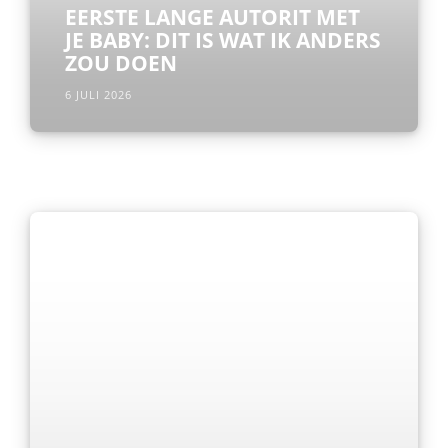
EERSTE LANGE AUTORIT MET
JE BABY: DIT IS WAT IK ANDERS
ZOU DOEN
6 JULI 2026