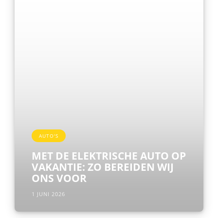
AUTO'S
MET DE ELEKTRISCHE AUTO OP
VAKANTIE: ZO BEREIDEN WIJ
ONS VOOR
1 JUNI 2026