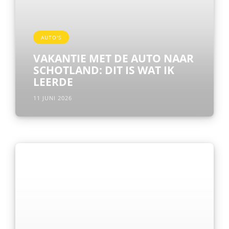
AUTO'S
VAKANTIE MET DE AUTO NAAR
SCHOTLAND: DIT IS WAT IK
LEERDE
11 JUNI 2026