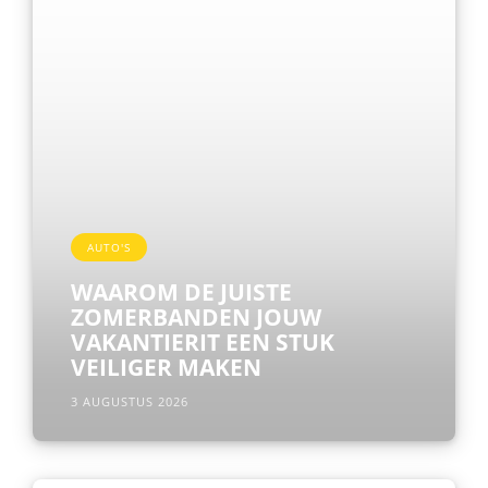
AUTO'S
WAAROM DE JUISTE
ZOMERBANDEN JOUW
VAKANTIERIT EEN STUK
VEILIGER MAKEN
3 AUGUSTUS 2026