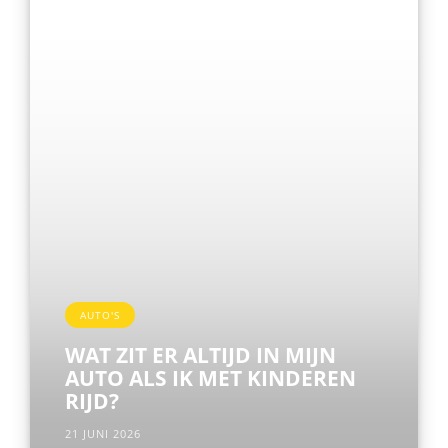
AUTO'S
WAT ZIT ER ALTIJD IN MIJN
AUTO ALS IK MET KINDEREN
RIJD?
21 JUNI 2026