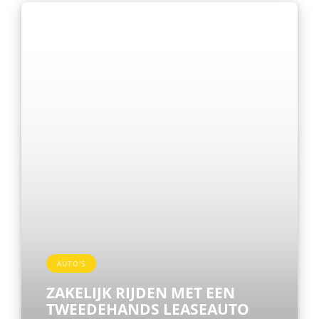
AUTO'S
ZAKELIJK RIJDEN MET EEN
TWEEDEHANDS LEASEAUTO