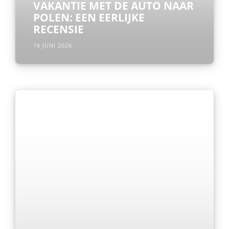
VAKANTIE MET DE AUTO NAAR
POLEN: EEN EERLIJKE
RECENSIE
16 JUNI 2026