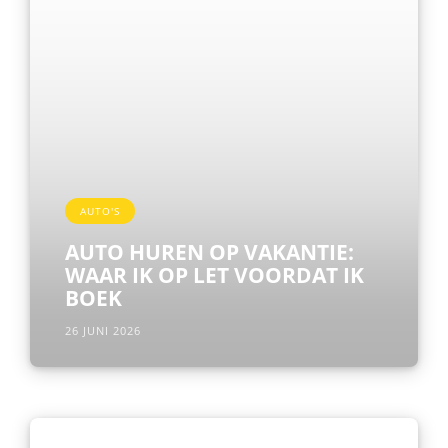
AUTO'S
AUTO HUREN OP VAKANTIE:
WAAR IK OP LET VOORDAT IK
BOEK
26 JUNI 2026