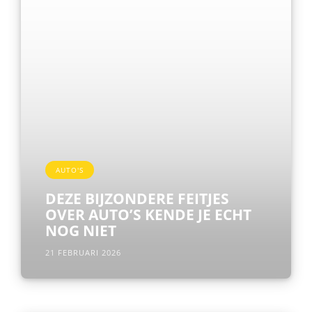
AUTO'S
DEZE BIJZONDERE FEITJES
OVER AUTO’S KENDE JE ECHT
NOG NIET
21 FEBRUARI 2026