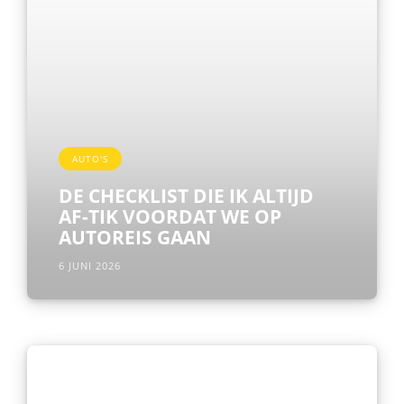
AUTO'S
DE CHECKLIST DIE IK ALTIJD
AF-TIK VOORDAT WE OP
AUTOREIS GAAN
6 JUNI 2026