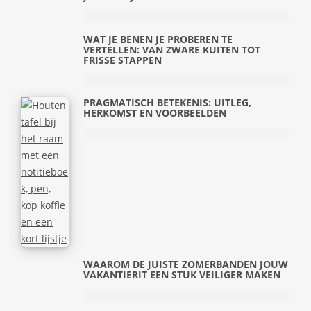
WAT JE BENEN JE PROBEREN TE
VERTELLEN: VAN ZWARE KUITEN TOT
FRISSE STAPPEN
PRAGMATISCH BETEKENIS: UITLEG,
HERKOMST EN VOORBEELDEN
WAAROM DE JUISTE ZOMERBANDEN JOUW
VAKANTIERIT EEN STUK VEILIGER MAKEN