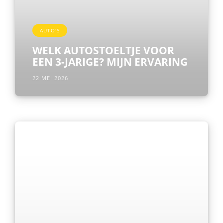
AUTO'S
WELK AUTOSTOELTJE VOOR
EEN 3-JARIGE? MIJN ERVARING
22 MEI 2026