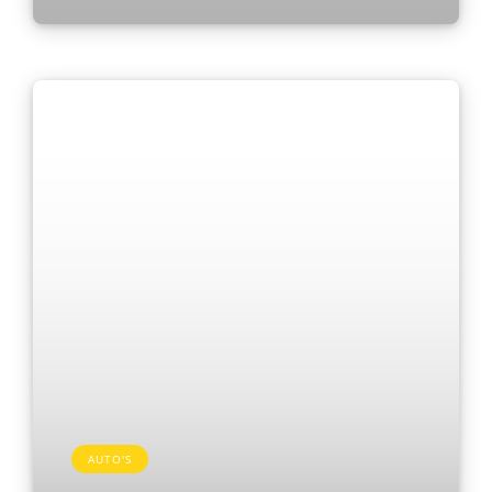
AUTO'S