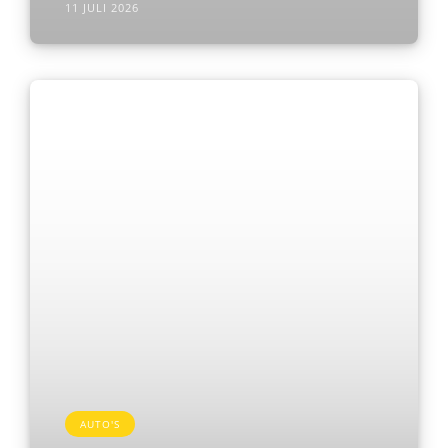
11 JULI 2026
AUTO'S