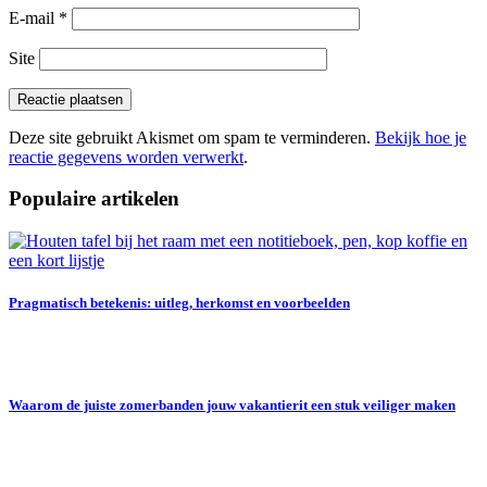
E-mail
*
Site
Deze site gebruikt Akismet om spam te verminderen.
Bekijk hoe je
reactie gegevens worden verwerkt
.
Populaire artikelen
Pragmatisch betekenis: uitleg, herkomst en voorbeelden
Waarom de juiste zomerbanden jouw vakantierit een stuk veiliger maken