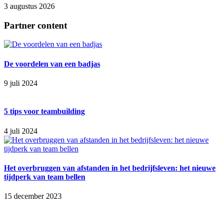
3 augustus 2026
Partner content
De voordelen van een badjas
9 juli 2024
5 tips voor teambuilding
4 juli 2024
Het overbruggen van afstanden in het bedrijfsleven: het nieuwe
tijdperk van team bellen
15 december 2023