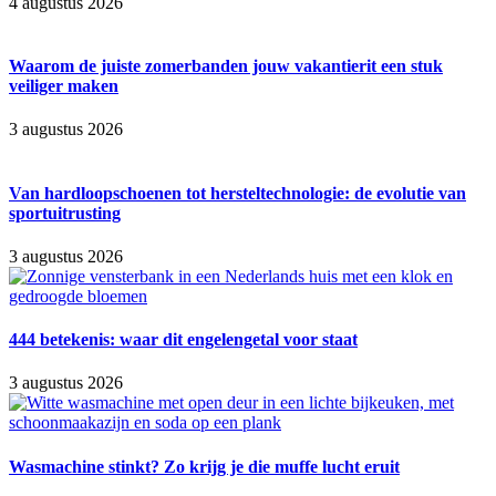
4 augustus 2026
Waarom de juiste zomerbanden jouw vakantierit een stuk
veiliger maken
3 augustus 2026
Van hardloopschoenen tot hersteltechnologie: de evolutie van
sportuitrusting
3 augustus 2026
444 betekenis: waar dit engelengetal voor staat
3 augustus 2026
Wasmachine stinkt? Zo krijg je die muffe lucht eruit