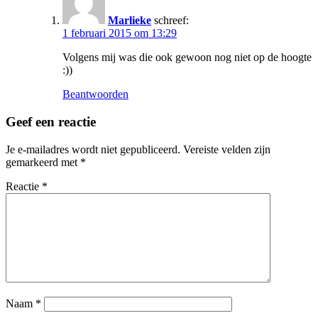
Marlieke
schreef:
1 februari 2015 om 13:29
Volgens mij was die ook gewoon nog niet op de hoogte
:))
Beantwoorden
Geef een reactie
Je e-mailadres wordt niet gepubliceerd.
Vereiste velden zijn
gemarkeerd met
*
Reactie
*
Naam
*