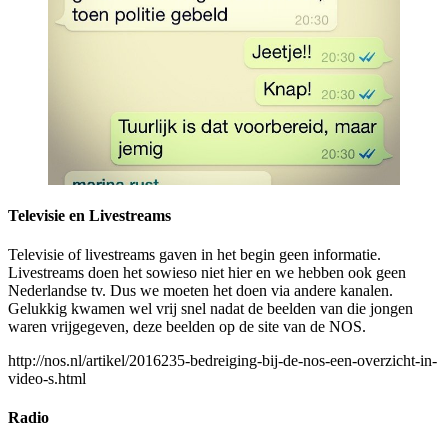
Televisie en Livestreams
Televisie of livestreams gaven in het begin geen informatie.
Livestreams doen het sowieso niet hier en we hebben ook geen
Nederlandse tv. Dus we moeten het doen via andere kanalen.
Gelukkig kwamen wel vrij snel nadat de beelden van die jongen
waren vrijgegeven, deze beelden op de site van de NOS.
http://nos.nl/artikel/2016235-bedreiging-bij-de-nos-een-overzicht-in-
video-s.html
Radio