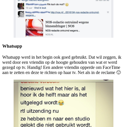
Whatsapp
Whatsapp werd in het begin ook goed gebruikt. Dat wil zeggen, ik
werd door een vriendin op de hoogte gehouden van wat er werd
gezegd op tv. Handig! Een andere vriendin opperde om FaceTime
aan te zetten en deze te richten op haar tv. Net als in de reclame 🙂