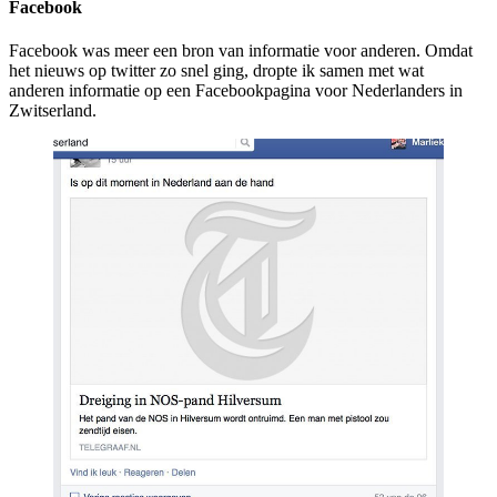
Facebook
Facebook was meer een bron van informatie voor anderen. Omdat
het nieuws op twitter zo snel ging, dropte ik samen met wat
anderen informatie op een Facebookpagina voor Nederlanders in
Zwitserland.