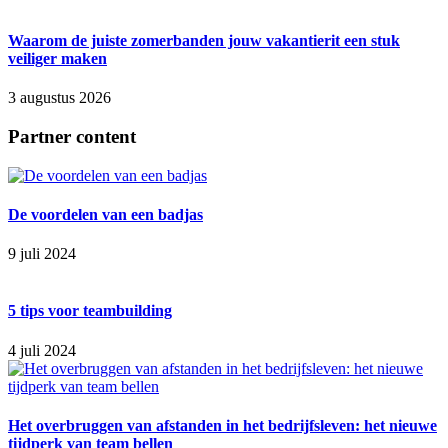
Waarom de juiste zomerbanden jouw vakantierit een stuk
veiliger maken
3 augustus 2026
Partner content
De voordelen van een badjas
9 juli 2024
5 tips voor teambuilding
4 juli 2024
Het overbruggen van afstanden in het bedrijfsleven: het nieuwe
tijdperk van team bellen