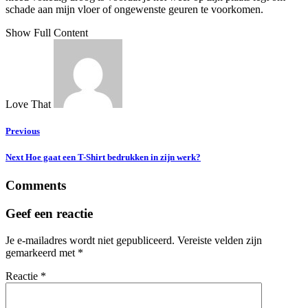
schade aan mijn vloer of ongewenste geuren te voorkomen.
Show Full Content
Love That
Previous
Next
Hoe gaat een T-Shirt bedrukken in zijn werk?
Comments
Geef een reactie
Je e-mailadres wordt niet gepubliceerd.
Vereiste velden zijn
gemarkeerd met
*
Reactie
*