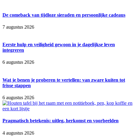
De comeback van tijdloze sieraden en persoonlijke cadeaus
7 augustus 2026
Eerste hulp en veiligheid gewoon in je dagelijkse leven
integreren
6 augustus 2026
Wat je benen je proberen te vertellen: van zware kuiten tot
frisse stappen
6 augustus 2026
Pragmatisch betekenis: uitleg, herkomst en voorbeelden
4 augustus 2026