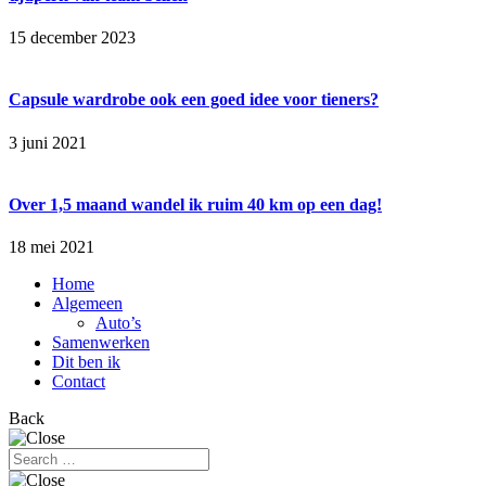
15 december 2023
Capsule wardrobe ook een goed idee voor tieners?
3 juni 2021
Over 1,5 maand wandel ik ruim 40 km op een dag!
18 mei 2021
Home
Algemeen
Auto’s
Samenwerken
Dit ben ik
Contact
Back