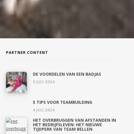
PARTNER CONTENT
DE VOORDELEN VAN EEN BADJAS
9 JULI 2024
5 TIPS VOOR TEAMBUILDING
4 JULI 2024
HET OVERBRUGGEN VAN AFSTANDEN IN
HET BEDRIJFSLEVEN: HET NIEUWE
TIJDPERK VAN TEAM BELLEN