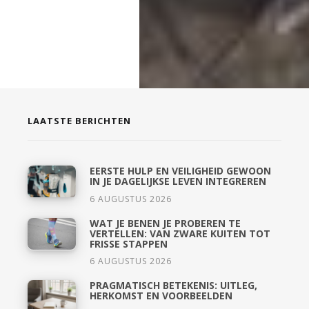
LAATSTE BERICHTEN
EERSTE HULP EN VEILIGHEID GEWOON
IN JE DAGELIJKSE LEVEN INTEGREREN
6 AUGUSTUS 2026
WAT JE BENEN JE PROBEREN TE
VERTELLEN: VAN ZWARE KUITEN TOT
FRISSE STAPPEN
6 AUGUSTUS 2026
PRAGMATISCH BETEKENIS: UITLEG,
HERKOMST EN VOORBEELDEN