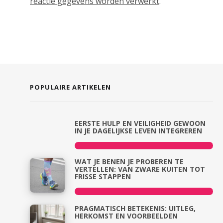
reactie gegevens worden verwerkt
.
POPULAIRE ARTIKELEN
EERSTE HULP EN VEILIGHEID GEWOON
IN JE DAGELIJKSE LEVEN INTEGREREN
WAT JE BENEN JE PROBEREN TE
VERTELLEN: VAN ZWARE KUITEN TOT
FRISSE STAPPEN
PRAGMATISCH BETEKENIS: UITLEG,
HERKOMST EN VOORBEELDEN