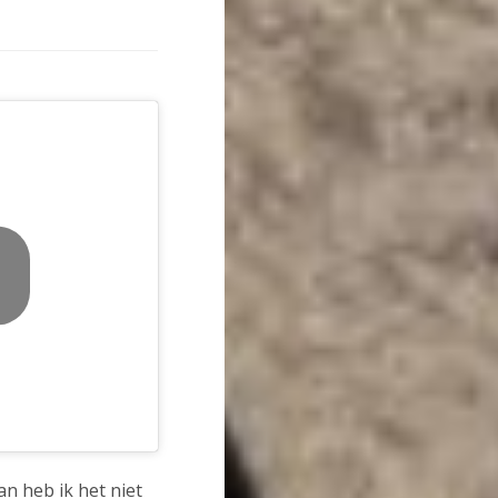
an heb ik het niet