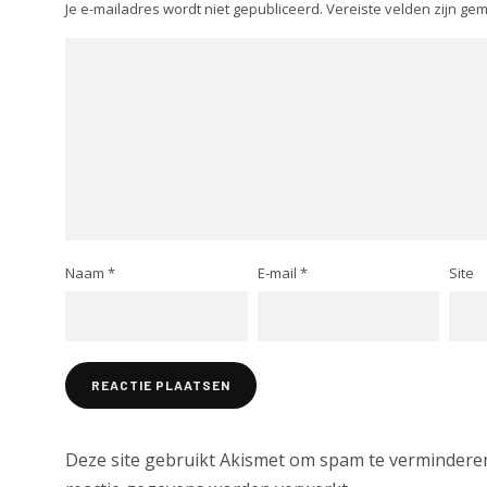
Je e-mailadres wordt niet gepubliceerd.
Vereiste velden zijn g
Naam
*
E-mail
*
Site
Deze site gebruikt Akismet om spam te vermindere