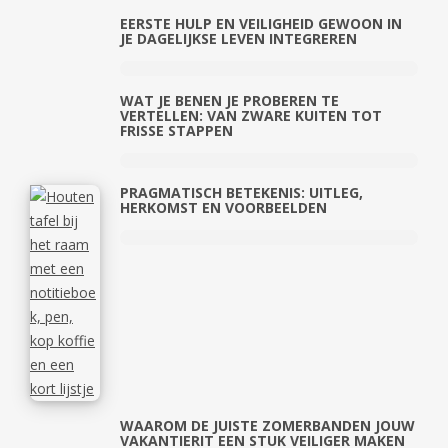
EERSTE HULP EN VEILIGHEID GEWOON IN
JE DAGELIJKSE LEVEN INTEGREREN
WAT JE BENEN JE PROBEREN TE
VERTELLEN: VAN ZWARE KUITEN TOT
FRISSE STAPPEN
PRAGMATISCH BETEKENIS: UITLEG,
HERKOMST EN VOORBEELDEN
WAAROM DE JUISTE ZOMERBANDEN JOUW
VAKANTIERIT EEN STUK VEILIGER MAKEN