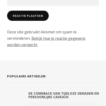
Deze site gebruikt Akismet om spam te
verminderen.
Bekijk hoe je reactie gegevens
worden verwerkt
.
POPULAIRE ARTIKELEN
DE COMEBACK VAN TIJDLOZE SIERADEN EN
PERSOONLIJKE CADEAUS