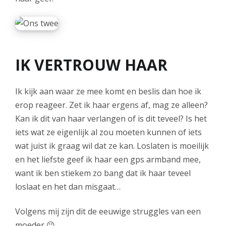
IK VERTROUW HAAR
Ik kijk aan waar ze mee komt en beslis dan hoe ik
erop reageer. Zet ik haar ergens af, mag ze alleen?
Kan ik dit van haar verlangen of is dit teveel? Is het
iets wat ze eigenlijk al zou moeten kunnen of iets
wat juist ik graag wil dat ze kan. Loslaten is moeilijk
en het liefste geef ik haar een gps armband mee,
want ik ben stiekem zo bang dat ik haar teveel
loslaat en het dan misgaat…
Volgens mij zijn dit de eeuwige struggles van een
moeder 😉