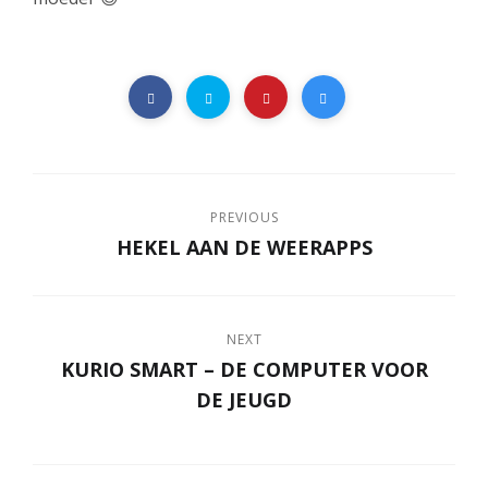
PREVIOUS
HEKEL AAN DE WEERAPPS
NEXT
KURIO SMART – DE COMPUTER VOOR
DE JEUGD