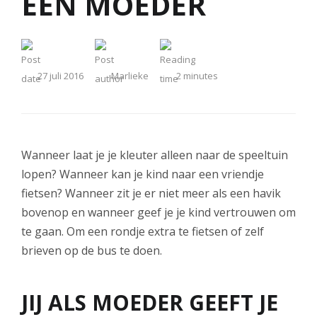
EEN MOEDER
27 juli 2016
Marlieke
2
minutes
Wanneer laat je je kleuter alleen naar de speeltuin
lopen? Wanneer kan je kind naar een vriendje
fietsen? Wanneer zit je er niet meer als een havik
bovenop en wanneer geef je je kind vertrouwen om
te gaan. Om een rondje extra te fietsen of zelf
brieven op de bus te doen.
JIJ ALS MOEDER GEEFT JE