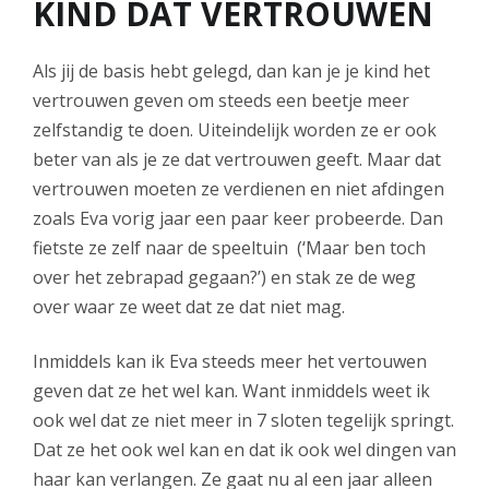
KIND DAT VERTROUWEN
Als jij de basis hebt gelegd, dan kan je je kind het
vertrouwen geven om steeds een beetje meer
zelfstandig te doen. Uiteindelijk worden ze er ook
beter van als je ze dat vertrouwen geeft. Maar dat
vertrouwen moeten ze verdienen en niet afdingen
zoals Eva vorig jaar een paar keer probeerde. Dan
fietste ze zelf naar de speeltuin (‘Maar ben toch
over het zebrapad gegaan?’) en stak ze de weg
over waar ze weet dat ze dat niet mag.
Inmiddels kan ik Eva steeds meer het vertouwen
geven dat ze het wel kan. Want inmiddels weet ik
ook wel dat ze niet meer in 7 sloten tegelijk springt.
Dat ze het ook wel kan en dat ik ook wel dingen van
haar kan verlangen. Ze gaat nu al een jaar alleen