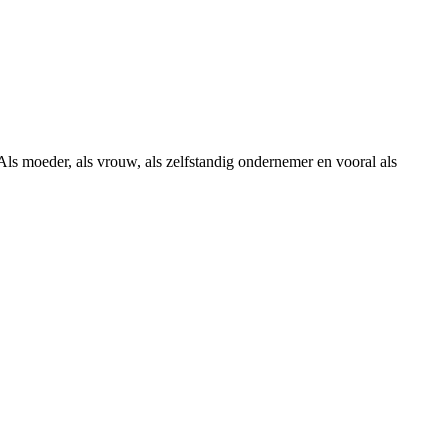
ls moeder, als vrouw, als zelfstandig ondernemer en vooral als