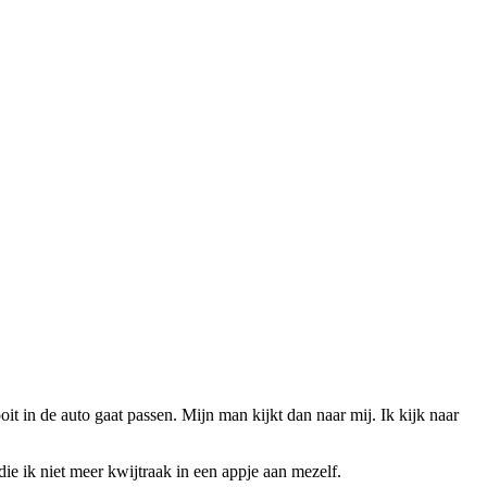
it in de auto gaat passen. Mijn man kijkt dan naar mij. Ik kijk naar
 die ik niet meer kwijtraak in een appje aan mezelf.