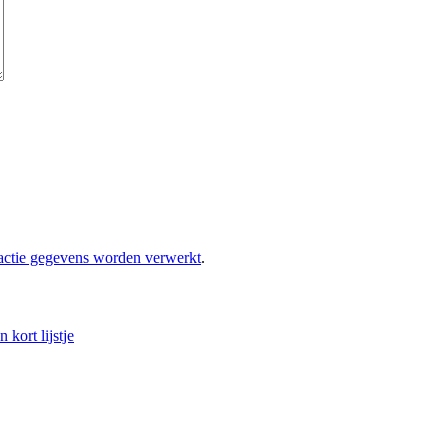
eactie gegevens worden verwerkt
.