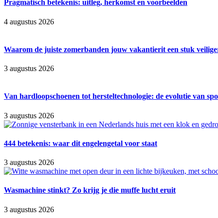
Pragmatisch betekenis: uitleg, herkomst en voorbeelden
4 augustus 2026
Waarom de juiste zomerbanden jouw vakantierit een stuk veilig
3 augustus 2026
Van hardloopschoenen tot hersteltechnologie: de evolutie van spo
3 augustus 2026
444 betekenis: waar dit engelengetal voor staat
3 augustus 2026
Wasmachine stinkt? Zo krijg je die muffe lucht eruit
3 augustus 2026