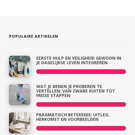
POPULAIRE ARTIKELEN
EERSTE HULP EN VEILIGHEID GEWOON IN
JE DAGELIJKSE LEVEN INTEGREREN
WAT JE BENEN JE PROBEREN TE
VERTELLEN: VAN ZWARE KUITEN TOT
FRISSE STAPPEN
PRAGMATISCH BETEKENIS: UITLEG,
HERKOMST EN VOORBEELDEN