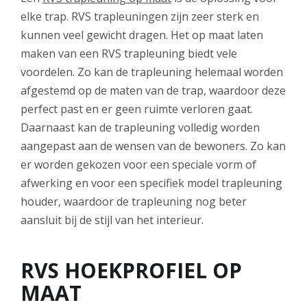
elke trap. RVS trapleuningen zijn zeer sterk en
kunnen veel gewicht dragen. Het op maat laten
maken van een RVS trapleuning biedt vele
voordelen. Zo kan de trapleuning helemaal worden
afgestemd op de maten van de trap, waardoor deze
perfect past en er geen ruimte verloren gaat.
Daarnaast kan de trapleuning volledig worden
aangepast aan de wensen van de bewoners. Zo kan
er worden gekozen voor een speciale vorm of
afwerking en voor een specifiek model trapleuning
houder, waardoor de trapleuning nog beter
aansluit bij de stijl van het interieur.
RVS HOEKPROFIEL OP
MAAT