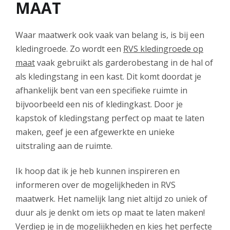
MAAT
Waar maatwerk ook vaak van belang is, is bij een
kledingroede. Zo wordt een
RVS kledingroede op
maat
vaak gebruikt als garderobestang in de hal of
als kledingstang in een kast. Dit komt doordat je
afhankelijk bent van een specifieke ruimte in
bijvoorbeeld een nis of kledingkast. Door je
kapstok of kledingstang perfect op maat te laten
maken, geef je een afgewerkte en unieke
uitstraling aan de ruimte.
Ik hoop dat ik je heb kunnen inspireren en
informeren over de mogelijkheden in RVS
maatwerk. Het namelijk lang niet altijd zo uniek of
duur als je denkt om iets op maat te laten maken!
Verdiep je in de mogelijkheden en kies het perfecte