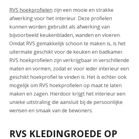
RVS hoekprofielen
zijn een mooie en strakke
afwerking voor het interieur. Deze profielen
kunnen worden gebruikt als afwerking van
bijvoorbeeld keukenbladen, wanden en vloeren.
Omdat RVS gemakkelijk schoon te maken is, is het
uitermate geschikt voor de keuken en badkamer.
RVS hoekprofielen zijn verkrijgbaar in verschillende
maten en vormen, zodat er voor ieder interieur een
geschikt hoekprofiel te vinden is. Het is echter ook
mogelijk om RVS hoekprofielen op maat te laten
maken en zagen. Hierdoor krijgt het interieur een
unieke uitstraling die aansluit bij de persoonlijke
wensen en smaak van de bewoners.
RVS KLEDINGROEDE OP