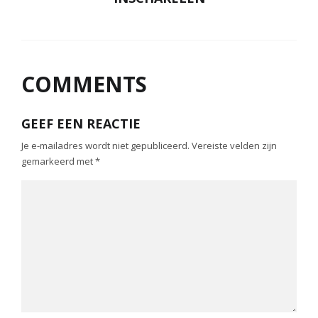
COMMENTS
GEEF EEN REACTIE
Je e-mailadres wordt niet gepubliceerd.
Vereiste velden zijn
gemarkeerd met
*