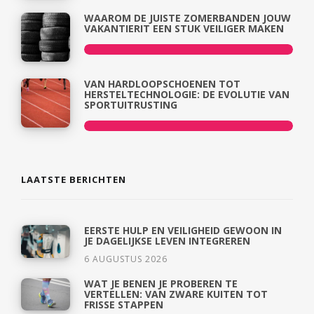
WAAROM DE JUISTE ZOMERBANDEN JOUW
VAKANTIERIT EEN STUK VEILIGER MAKEN
VAN HARDLOOPSCHOENEN TOT
HERSTELTECHNOLOGIE: DE EVOLUTIE VAN
SPORTUITRUSTING
LAATSTE BERICHTEN
EERSTE HULP EN VEILIGHEID GEWOON IN
JE DAGELIJKSE LEVEN INTEGREREN
6 AUGUSTUS 2026
WAT JE BENEN JE PROBEREN TE
VERTELLEN: VAN ZWARE KUITEN TOT
FRISSE STAPPEN