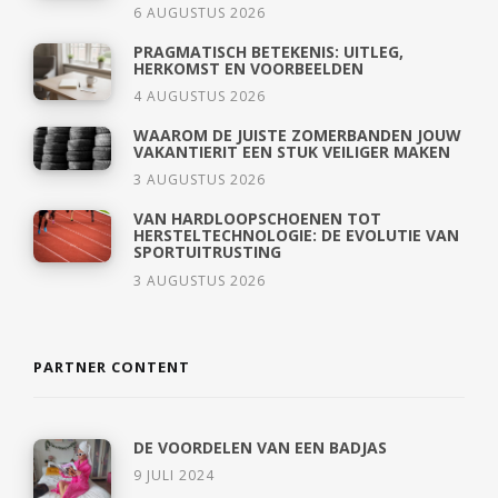
6 AUGUSTUS 2026
PRAGMATISCH BETEKENIS: UITLEG,
HERKOMST EN VOORBEELDEN
4 AUGUSTUS 2026
WAAROM DE JUISTE ZOMERBANDEN JOUW
VAKANTIERIT EEN STUK VEILIGER MAKEN
3 AUGUSTUS 2026
VAN HARDLOOPSCHOENEN TOT
HERSTELTECHNOLOGIE: DE EVOLUTIE VAN
SPORTUITRUSTING
3 AUGUSTUS 2026
PARTNER CONTENT
DE VOORDELEN VAN EEN BADJAS
9 JULI 2024