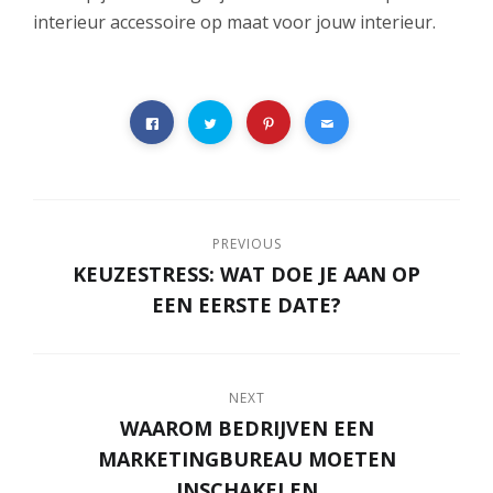
interieur accessoire op maat voor jouw interieur.
PREVIOUS
KEUZESTRESS: WAT DOE JE AAN OP
EEN EERSTE DATE?
NEXT
WAAROM BEDRIJVEN EEN
MARKETINGBUREAU MOETEN
INSCHAKELEN