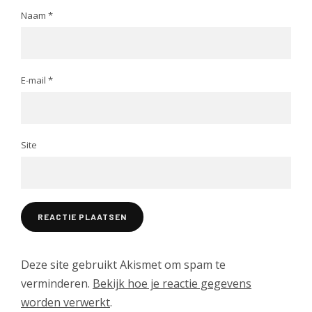
Naam
*
E-mail
*
Site
Deze site gebruikt Akismet om spam te
verminderen.
Bekijk hoe je reactie gegevens
worden verwerkt
.