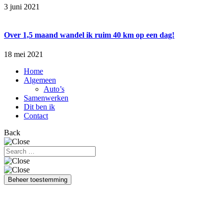
3 juni 2021
Over 1,5 maand wandel ik ruim 40 km op een dag!
18 mei 2021
Home
Algemeen
Auto’s
Samenwerken
Dit ben ik
Contact
Back
Beheer toestemming