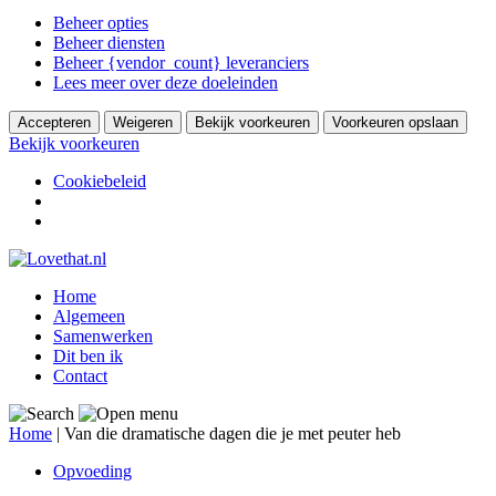
Beheer opties
Beheer diensten
Beheer {vendor_count} leveranciers
Lees meer over deze doeleinden
Accepteren
Weigeren
Bekijk voorkeuren
Voorkeuren opslaan
Bekijk voorkeuren
Cookiebeleid
Home
Algemeen
Samenwerken
Dit ben ik
Contact
Home
|
Van die dramatische dagen die je met peuter heb
Opvoeding