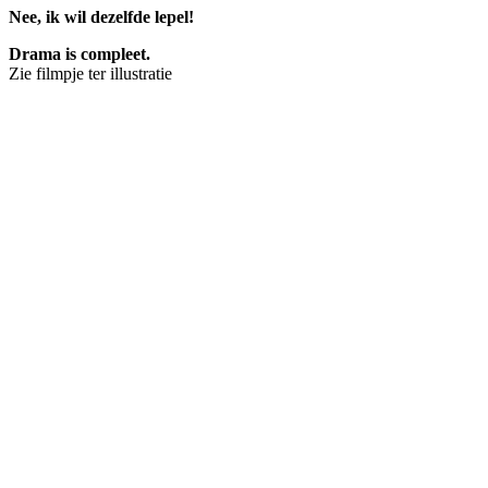
Nee, ik wil dezelfde lepel!
Drama is compleet.
Zie filmpje ter illustratie