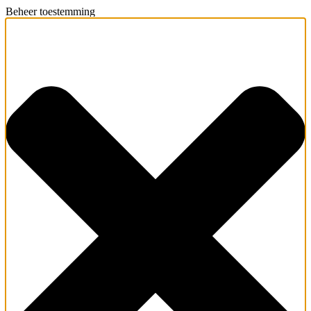
Beheer toestemming