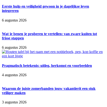
Eerste hulp en veiligheid gewoon in je dagelijkse leven
integreren
6 augustus 2026
Wat je benen je proberen te vertellen: van zware kuiten tot
frisse stappen
6 augustus 2026
Pragmatisch betekenis: uitleg, herkomst en voorbeelden
4 augustus 2026
Waarom de juiste zomerbanden jouw vakantierit een stuk
veiliger maken
3 augustus 2026