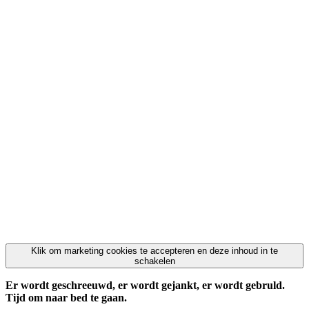
Klik om marketing cookies te accepteren en deze inhoud in te
schakelen
Er wordt geschreeuwd, er wordt gejankt, er wordt gebruld.
Tijd om naar bed te gaan.