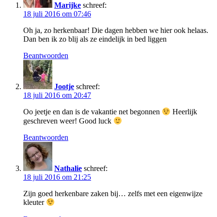
Marijke
schreef:
18 juli 2016 om 07:46
Oh ja, zo herkenbaar! Die dagen hebben we hier ook helaas.
Dan ben ik zo blij als ze eindelijk in bed liggen
Beantwoorden
Jootje
schreef:
18 juli 2016 om 20:47
Oo jeetje en dan is de vakantie net begonnen
Heerlijk
geschreven weer! Good luck
Beantwoorden
Nathalie
schreef:
18 juli 2016 om 21:25
Zijn goed herkenbare zaken bij… zelfs met een eigenwijze
kleuter