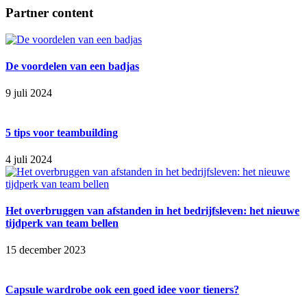
Partner content
De voordelen van een badjas
9 juli 2024
5 tips voor teambuilding
4 juli 2024
Het overbruggen van afstanden in het bedrijfsleven: het nieuwe
tijdperk van team bellen
15 december 2023
Capsule wardrobe ook een goed idee voor tieners?