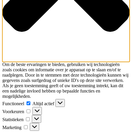
Om de beste ervaringen te bieden, gebruiken wij technologieën
zoals cookies om informatie over je apparaat op te slaan en/of te
raadplegen. Door in te stemmen met deze technologieën kunnen wij
gegevens zoals surfgedrag of unieke ID's op deze site verwerken.
Als je geen toestemming geeft of uw toestemming intrekt, kan dit
een nadelige invloed hebben op bepaalde functies en
mogelijkheden.
Functioneel
Functioneel
Altijd actief
Voorkeuren
Voorkeuren
Statistieken
Statistieken
Marketing
Marketing