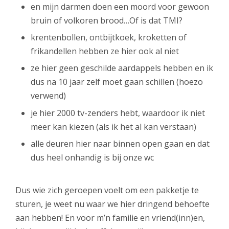
en mijn darmen doen een moord voor gewoon
bruin of volkoren brood…Of is dat TMI?
krentenbollen, ontbijtkoek, kroketten of
frikandellen hebben ze hier ook al niet
ze hier geen geschilde aardappels hebben en ik
dus na 10 jaar zelf moet gaan schillen (hoezo
verwend)
je hier 2000 tv-zenders hebt, waardoor ik niet
meer kan kiezen (als ik het al kan verstaan)
alle deuren hier naar binnen open gaan en dat
dus heel onhandig is bij onze wc
Dus wie zich geroepen voelt om een pakketje te
sturen, je weet nu waar we hier dringend behoefte
aan hebben! En voor m’n familie en vriend(inn)en,