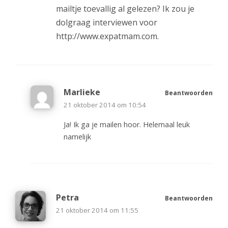
mailtje toevallig al gelezen? Ik zou je
dolgraag interviewen voor
http://www.expatmam.com
.
Marlieke
Beantwoorden
21 oktober 2014 om 10:54
Ja! Ik ga je mailen hoor. Helemaal leuk
namelijk
Petra
Beantwoorden
21 oktober 2014 om 11:55