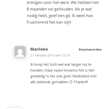
brengen voor het werk. We hebben het
8 maanden vol gehouden. Als je wat
nodig hebt, geef een gil. Ik weet hoe
frustrerend het kan zijn!
Marlieke
Beantwoorden
21 oktober 2014 om 12:19
Ik hoop het toch wel wat langer vol te
houden, maar naast hosanna ‘het is hier
geweldig’ is het ook geen Nederland met
alle bekende gemakken 🙂 Thanks!!!!