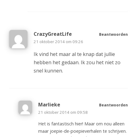
CrazyGreatLife
Beantwoorden
21 oktober 2014 om 09:26
Ik vind het maar al te knap dat jullie
hebben het gedaan. Ik zou het niet zo
snel kunnen.
Marlieke
Beantwoorden
21 oktober 2014 om 09:58
Het is fantastisch hier! Maar om nou alleen
maar joepie-de-poepieverhalen te schrijven.