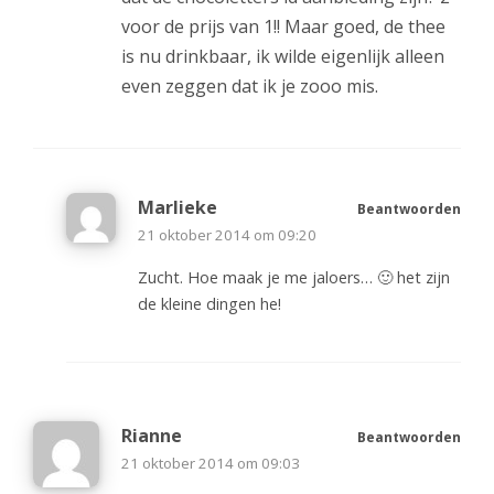
voor de prijs van 1!! Maar goed, de thee
is nu drinkbaar, ik wilde eigenlijk alleen
even zeggen dat ik je zooo mis.
Marlieke
Beantwoorden
21 oktober 2014 om 09:20
Zucht. Hoe maak je me jaloers… 🙂 het zijn
de kleine dingen he!
Rianne
Beantwoorden
21 oktober 2014 om 09:03