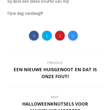
bij deze een dikke knuffel van mij!
Fijne dag vandaag!!!
PREVIOUS
EEN NIEUWE HUISGENOOT EN DAT IS
ONZE FOUT!
NEXT
HALLOWEENKNUTSELS VOOR