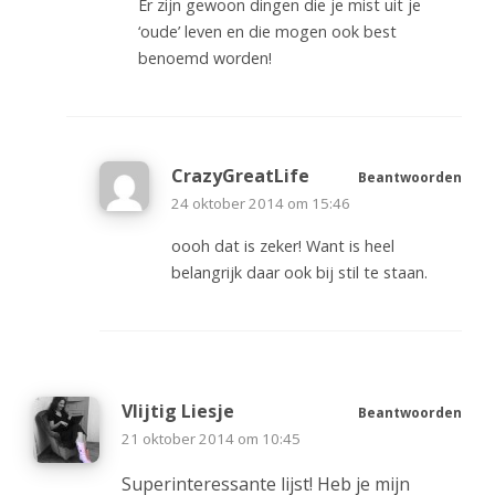
Er zijn gewoon dingen die je mist uit je
‘oude’ leven en die mogen ook best
benoemd worden!
CrazyGreatLife
Beantwoorden
24 oktober 2014 om 15:46
oooh dat is zeker! Want is heel
belangrijk daar ook bij stil te staan.
Vlijtig Liesje
Beantwoorden
21 oktober 2014 om 10:45
Superinteressante lijst! Heb je mijn