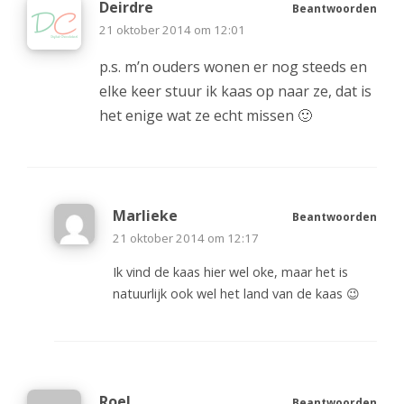
Deirdre
Beantwoorden
21 oktober 2014 om 12:01
p.s. m’n ouders wonen er nog steeds en
elke keer stuur ik kaas op naar ze, dat is
het enige wat ze echt missen 🙂
Marlieke
Beantwoorden
21 oktober 2014 om 12:17
Ik vind de kaas hier wel oke, maar het is
natuurlijk ook wel het land van de kaas 😉
Roel
Beantwoorden