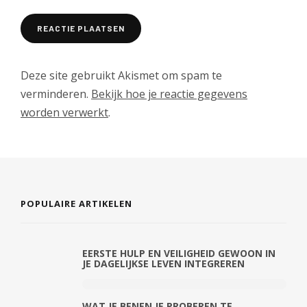
Deze site gebruikt Akismet om spam te
verminderen.
Bekijk hoe je reactie gegevens
worden verwerkt
.
POPULAIRE ARTIKELEN
EERSTE HULP EN VEILIGHEID GEWOON IN
JE DAGELIJKSE LEVEN INTEGREREN
WAT JE BENEN JE PROBEREN TE