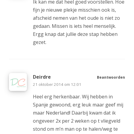
Ik kan me dat heel goed voorstellen. Hoe
fijn je nieuwe plekje misschien ook is,
afscheid nemen van het oude is niet zo
gedaan. Missen is iets heel menselijk.
Ergg knap dat jullie deze stap hebben
gezet.
Deirdre
Beantwoorden
21 oktober 2014 om 12:01
Heel erg herkenbaar. Wij hebben in
Spanje gewoond, erg leuk maar geef mij
maar Nederland! Daarbij kwam dat ik
ongeveer 2x per 2 weken op t vliegveld
stond om m’n man op te halen/weg te