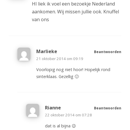
HI liek ik voel een bezoekje Nederland
aankomen. Wij missen jullie ook. Knuffel
van ons
Marlieke
Beantwoorden
21 oktober 2014 om 09:19
Voorlopig nog niet hoor! Hopelijk rond
sinterklaas. Gezellig 🙂
Rianne
Beantwoorden
22 oktober 2014 om 07:28
dat is al bijna 😉