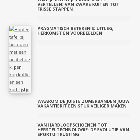
VERTELLEN: VAN ZWARE KUITEN TOT
FRISSE STAPPEN
PRAGMATISCH BETEKENIS: UITLEG,
HERKOMST EN VOORBEELDEN
WAAROM DE JUISTE ZOMERBANDEN JOUW
VAKANTIERIT EEN STUK VEILIGER MAKEN
VAN HARDLOOPSCHOENEN TOT
HERSTELTECHNOLOGIE: DE EVOLUTIE VAN
SPORTUITRUSTING