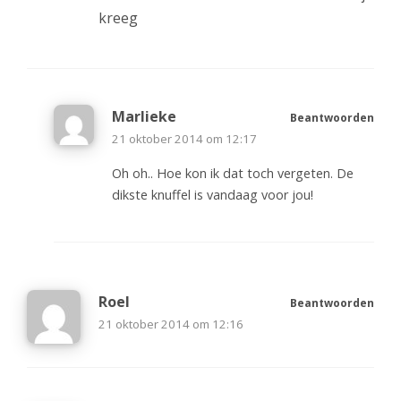
kreeg
Marlieke
Beantwoorden
21 oktober 2014 om 12:17
Oh oh.. Hoe kon ik dat toch vergeten. De
dikste knuffel is vandaag voor jou!
Roel
Beantwoorden
21 oktober 2014 om 12:16