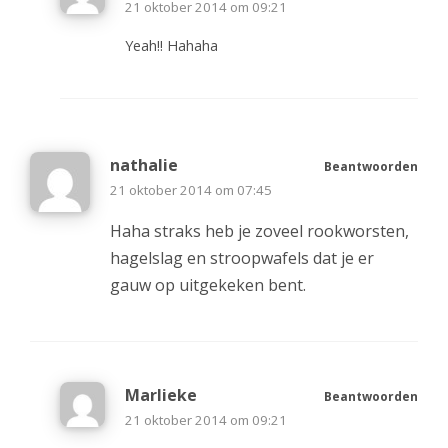
21 oktober 2014 om 09:21
Yeah!! Hahaha
nathalie
Beantwoorden
21 oktober 2014 om 07:45
Haha straks heb je zoveel rookworsten,
hagelslag en stroopwafels dat je er
gauw op uitgekeken bent.
Marlieke
Beantwoorden
21 oktober 2014 om 09:21