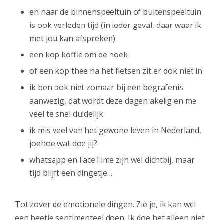
en naar de binnenspeeltuin of buitenspeeltuin
is ook verleden tijd (in ieder geval, daar waar ik
met jou kan afspreken)
een kop koffie om de hoek
of een kop thee na het fietsen zit er ook niet in
ik ben ook niet zomaar bij een begrafenis
aanwezig, dat wordt deze dagen akelig en me
veel te snel duidelijk
ik mis veel van het gewone leven in Nederland,
joehoe wat doe jij?
whatsapp en FaceTime zijn wel dichtbij, maar
tijd blijft een dingetje…
Tot zover de emotionele dingen. Zie je, ik kan wel
een beetje sentimenteel doen. Ik doe het alleen niet