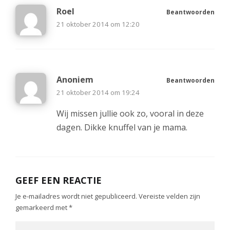
Roel
Beantwoorden
21 oktober 2014 om 12:20
Anoniem
Beantwoorden
21 oktober 2014 om 19:24
Wij missen jullie ook zo, vooral in deze
dagen. Dikke knuffel van je mama.
GEEF EEN REACTIE
Je e-mailadres wordt niet gepubliceerd.
Vereiste velden zijn
gemarkeerd met
*