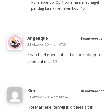
Kom maar op! Op 1 boterham met hagel
per dag kan ik niet leven hoor 🙂
Angelique
Beantwoorden
21 oktober 2014 om 07:51
Snap heel goed dat je dat soort dingen
allemaal mist 😉
Kim
Beantwoorden
21 oktober 2014 om 08:54
Hoi Marlieke, terwijl ik dit lees zit ik