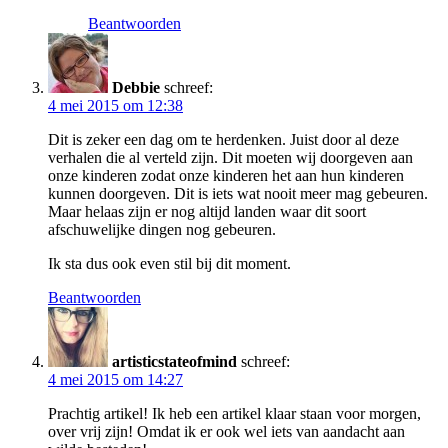
Beantwoorden
Debbie
schreef:
4 mei 2015 om 12:38
Dit is zeker een dag om te herdenken. Juist door al deze
verhalen die al verteld zijn. Dit moeten wij doorgeven aan
onze kinderen zodat onze kinderen het aan hun kinderen
kunnen doorgeven. Dit is iets wat nooit meer mag gebeuren.
Maar helaas zijn er nog altijd landen waar dit soort
afschuwelijke dingen nog gebeuren.
Ik sta dus ook even stil bij dit moment.
Beantwoorden
artisticstateofmind
schreef:
4 mei 2015 om 14:27
Prachtig artikel! Ik heb een artikel klaar staan voor morgen,
over vrij zijn! Omdat ik er ook wel iets van aandacht aan