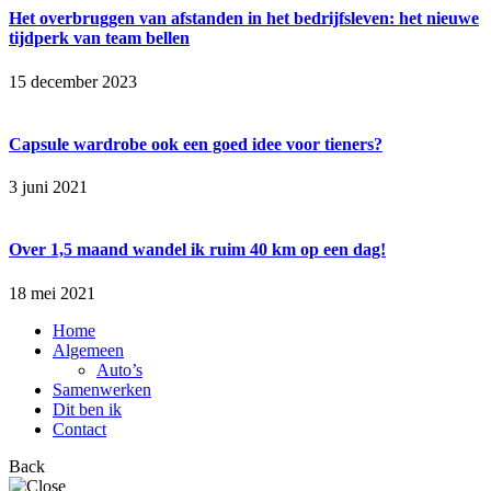
Het overbruggen van afstanden in het bedrijfsleven: het nieuwe
tijdperk van team bellen
15 december 2023
Capsule wardrobe ook een goed idee voor tieners?
3 juni 2021
Over 1,5 maand wandel ik ruim 40 km op een dag!
18 mei 2021
Home
Algemeen
Auto’s
Samenwerken
Dit ben ik
Contact
Back