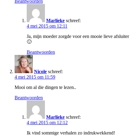
Beantwoorden
Marlieke
schreef:
4 mei 2015 om 12:11
Ja, mijn moeder zorgde voor een mooie lieve afsluiter
🙂
Beantwoorden
Nicole
schreef:
4 mei 2015 om 11:59
Mooi om al die dingen te lezen..
Beantwoorden
Marlieke
schreef:
4 mei 2015 om 12:12
Ik vind sommige verhalen zo indrukwekkend!