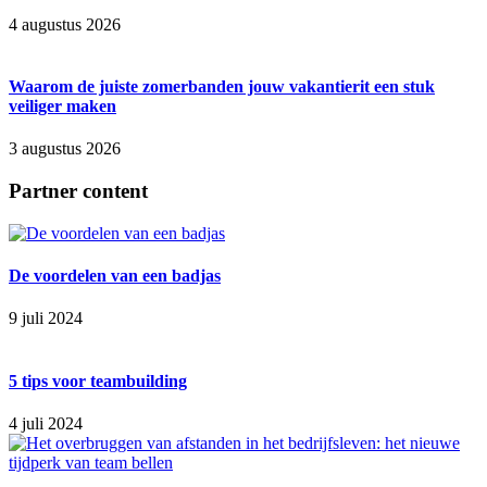
4 augustus 2026
Waarom de juiste zomerbanden jouw vakantierit een stuk
veiliger maken
3 augustus 2026
Partner content
De voordelen van een badjas
9 juli 2024
5 tips voor teambuilding
4 juli 2024