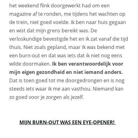
het weekend flink doorgewerkt had om een
magazine af te ronden, me tijdens het wachten op
de trein, niet goed voelde. Ik ben naar huis gegaan
en wist dat mijn grens bereikt was. De
verloskundige bevestigde het en ik zat vanaf die tijd
thuis. Niet zoals gepland, maar ik was bekend met
een burn-out en dat was iets dat ik niet nog eens
wilde doormaken.
Ik ben verantwoordelijk voor
mijn eigen gezondheid en niet iemand anders.
Dat is toen goed tot me doorgedrongen en is nog
steeds iets waar ik me aan vasthou. Niemand kan
zo goed voor je zorgen als jezelf.
MIJN BURN-OUT WAS EEN EYE-OPENER!