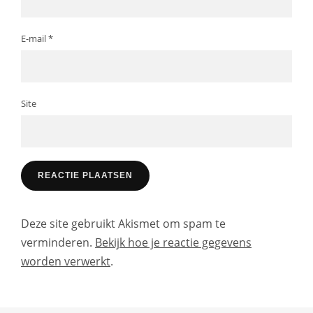
E-mail
*
Site
Deze site gebruikt Akismet om spam te
verminderen.
Bekijk hoe je reactie gegevens
worden verwerkt
.