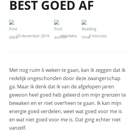
BEST GOED AF
20 december 2019
Marlieke
3
minutes
Met nog ruim 6 weken te gaan, kan ik zeggen dat ik
redelijk ongeschonden door deze zwangerschap
ga. Maar ik denk dat ik van de afgelopen jaren
gewoon heel goed heb geleerd om mijn grenzen te
bewaken en er niet overheen te gaan. Ik kan mijn
energie goed verdelen, weet wat goed voor me is
en wat niet goed voor me is. Dat ging echter niet
vanzelf.