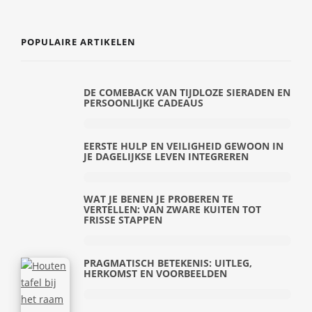
POPULAIRE ARTIKELEN
DE COMEBACK VAN TIJDLOZE SIERADEN EN
PERSOONLIJKE CADEAUS
EERSTE HULP EN VEILIGHEID GEWOON IN
JE DAGELIJKSE LEVEN INTEGREREN
WAT JE BENEN JE PROBEREN TE
VERTELLEN: VAN ZWARE KUITEN TOT
FRISSE STAPPEN
PRAGMATISCH BETEKENIS: UITLEG,
HERKOMST EN VOORBEELDEN