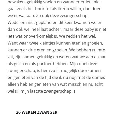
bewaken, gelukkig voelen en wanneer er iets niet
gaat zoals het hoort of als ik zou willen, dan doen
we er wat aan. Zo ook deze zwangerschap.
Wederom niet gepland en dit keer kwamen we er
dan ook wel heel laat achter, maar deze baby is niet
iets wat onoverkomelijk is. We redden het wel.
Want waar twee kleintjes kunnen eten en groeien,
kunnen er drie eten en groeien. We hebben ruimte
zat, zijn samen gelukkig en weten wat we aan elkaar
als gezin en als partner hebben. Mijn doel deze
zwangerschap, is hem zo fit mogelijk doorkomen
en genieten van de tijd die ik nu nog met de dames
alleen heb en genieten van wat misschien nu echt
wel (!!) mijn laatste zwangerschap is.
26 WEKEN ZWANGER