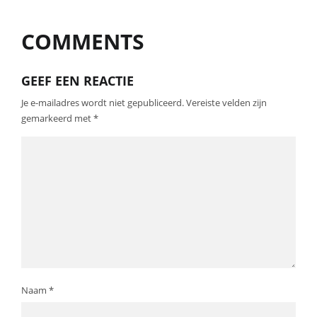
COMMENTS
GEEF EEN REACTIE
Je e-mailadres wordt niet gepubliceerd.
Vereiste velden zijn
gemarkeerd met
*
Naam
*