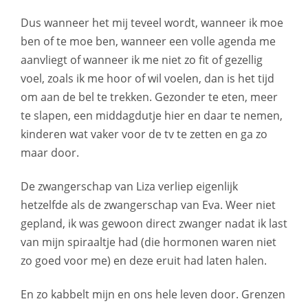
Dus wanneer het mij teveel wordt, wanneer ik moe
ben of te moe ben, wanneer een volle agenda me
aanvliegt of wanneer ik me niet zo fit of gezellig
voel, zoals ik me hoor of wil voelen, dan is het tijd
om aan de bel te trekken. Gezonder te eten, meer
te slapen, een middagdutje hier en daar te nemen,
kinderen wat vaker voor de tv te zetten en ga zo
maar door.
De zwangerschap van Liza verliep eigenlijk
hetzelfde als de zwangerschap van Eva. Weer niet
gepland, ik was gewoon direct zwanger nadat ik last
van mijn spiraaltje had (die hormonen waren niet
zo goed voor me) en deze eruit had laten halen.
En zo kabbelt mijn en ons hele leven door. Grenzen