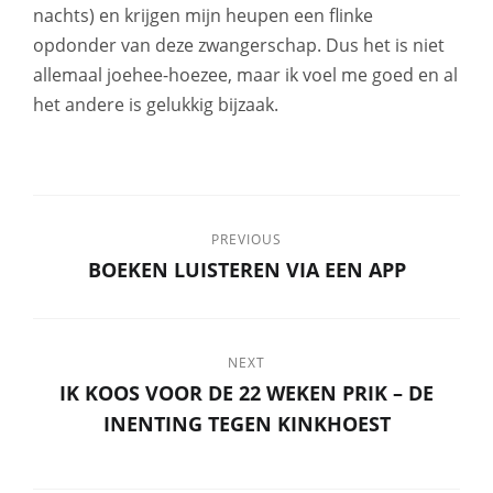
nachts) en krijgen mijn heupen een flinke
opdonder van deze zwangerschap. Dus het is niet
allemaal joehee-hoezee, maar ik voel me goed en al
het andere is gelukkig bijzaak.
PREVIOUS
BOEKEN LUISTEREN VIA EEN APP
NEXT
IK KOOS VOOR DE 22 WEKEN PRIK – DE
INENTING TEGEN KINKHOEST