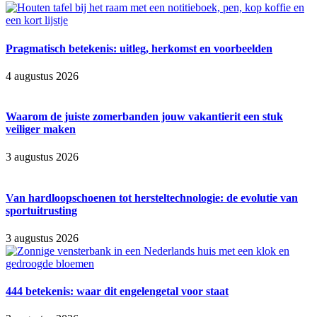
Pragmatisch betekenis: uitleg, herkomst en voorbeelden
4 augustus 2026
Waarom de juiste zomerbanden jouw vakantierit een stuk
veiliger maken
3 augustus 2026
Van hardloopschoenen tot hersteltechnologie: de evolutie van
sportuitrusting
3 augustus 2026
444 betekenis: waar dit engelengetal voor staat