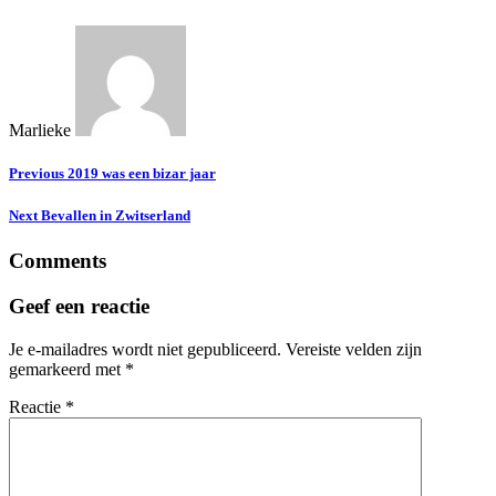
Marlieke
Previous
2019 was een bizar jaar
Next
Bevallen in Zwitserland
Comments
Geef een reactie
Je e-mailadres wordt niet gepubliceerd.
Vereiste velden zijn
gemarkeerd met
*
Reactie
*