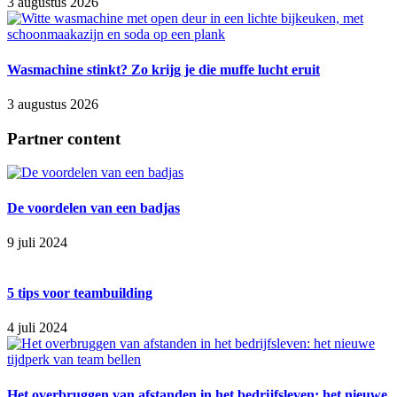
3 augustus 2026
Wasmachine stinkt? Zo krijg je die muffe lucht eruit
3 augustus 2026
Partner content
De voordelen van een badjas
9 juli 2024
5 tips voor teambuilding
4 juli 2024
Het overbruggen van afstanden in het bedrijfsleven: het nieuwe