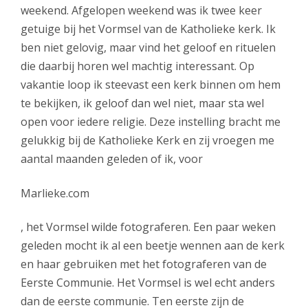
weekend. Afgelopen weekend was ik twee keer
getuige bij het Vormsel van de Katholieke kerk. Ik
ben niet gelovig, maar vind het geloof en rituelen
die daarbij horen wel machtig interessant. Op
vakantie loop ik steevast een kerk binnen om hem
te bekijken, ik geloof dan wel niet, maar sta wel
open voor iedere religie. Deze instelling bracht me
gelukkig bij de Katholieke Kerk en zij vroegen me
aantal maanden geleden of ik, voor
Marlieke.com
, het Vormsel wilde fotograferen. Een paar weken
geleden mocht ik al een beetje wennen aan de kerk
en haar gebruiken met het fotograferen van de
Eerste Communie. Het Vormsel is wel echt anders
dan de eerste communie. Ten eerste zijn de