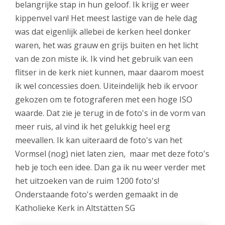
belangrijke stap in hun geloof. Ik krijg er weer
kippenvel van! Het meest lastige van de hele dag
was dat eigenlijk allebei de kerken heel donker
waren, het was grauw en grijs buiten en het licht
van de zon miste ik. Ik vind het gebruik van een
flitser in de kerk niet kunnen, maar daarom moest
ik wel concessies doen. Uiteindelijk heb ik ervoor
gekozen om te fotograferen met een hoge ISO
waarde. Dat zie je terug in de foto's in de vorm van
meer ruis, al vind ik het gelukkig heel erg
meevallen. Ik kan uiteraard de foto's van het
Vormsel (nog) niet laten zien, maar met deze foto's
heb je toch een idee. Dan ga ik nu weer verder met
het uitzoeken van de ruim 1200 foto's!
Onderstaande foto's werden gemaakt in de
Katholieke Kerk in Altstätten SG