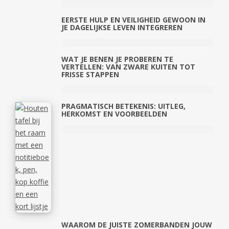
EERSTE HULP EN VEILIGHEID GEWOON IN
JE DAGELIJKSE LEVEN INTEGREREN
WAT JE BENEN JE PROBEREN TE
VERTELLEN: VAN ZWARE KUITEN TOT
FRISSE STAPPEN
PRAGMATISCH BETEKENIS: UITLEG,
HERKOMST EN VOORBEELDEN
WAAROM DE JUISTE ZOMERBANDEN JOUW