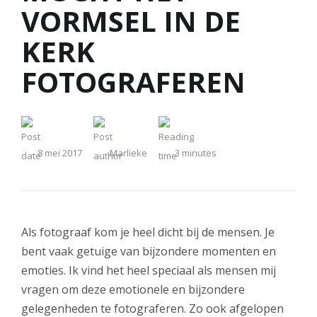
VORMSEL IN DE
KERK
FOTOGRAFEREN
8 mei 2017
Marlieke
3
minutes
Als fotograaf kom je heel dicht bij de mensen. Je
bent vaak getuige van bijzondere momenten en
emoties. Ik vind het heel speciaal als mensen mij
vragen om deze emotionele en bijzondere
gelegenheden te fotograferen. Zo ook afgelopen