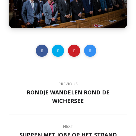
PREVIOUS
RONDJE WANDELEN ROND DE
WICHERSEE
NEXT
SUPPEN MET JOBE OP HET STRAND