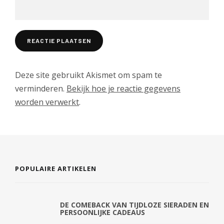
Deze site gebruikt Akismet om spam te
verminderen.
Bekijk hoe je reactie gegevens
worden verwerkt
.
POPULAIRE ARTIKELEN
DE COMEBACK VAN TIJDLOZE SIERADEN EN
PERSOONLIJKE CADEAUS